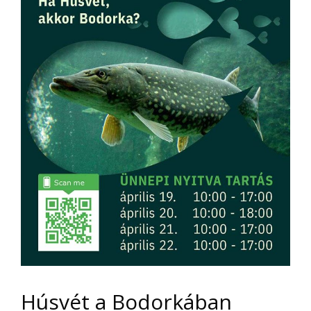
Húsvét a Bodorkában