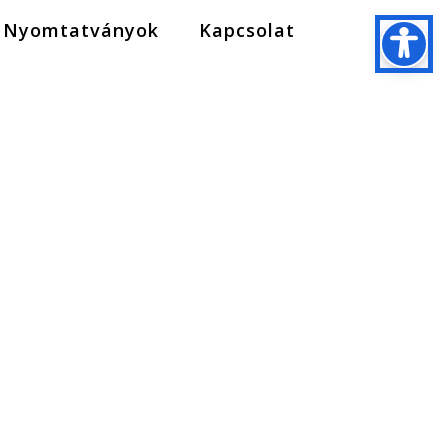
Nyomtatványok
Kapcsolat