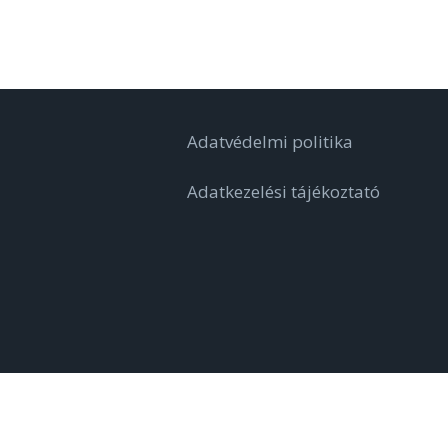
Adatvédelmi politika
Adatkezelési tájékoztató