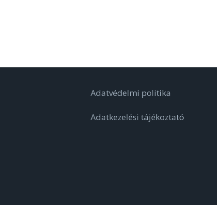
Adatvédelmi politika
Adatkezelési tájékoztató