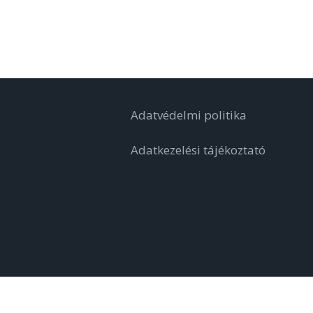
Adatvédelmi politika
Adatkezelési tájékoztató