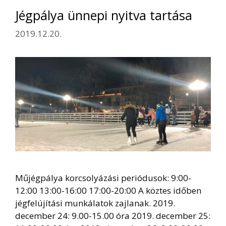
Jégpálya ünnepi nyitva tartása
2019.12.20.
Műjégpálya korcsolyázási periódusok: 9:00-
12:00 13:00-16:00 17:00-20:00 A köztes időben
jégfelújítási munkálatok zajlanak. 2019.
december 24: 9.00-15.00 óra 2019. december 25: