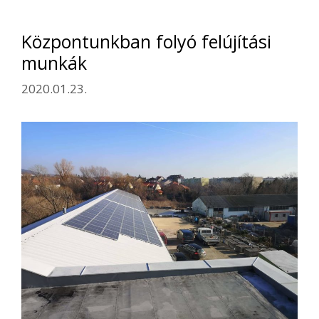
Központunkban folyó felújítási
munkák
2020.01.23.