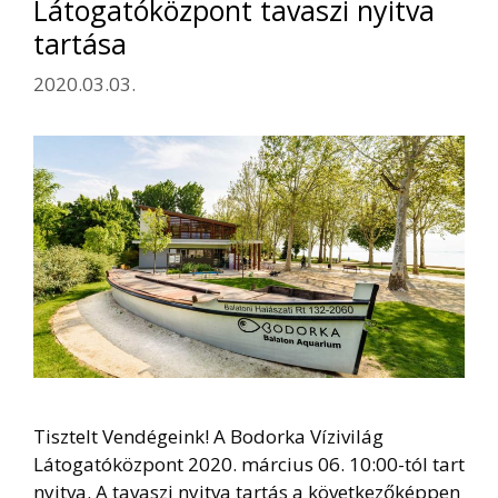
Látogatóközpont tavaszi nyitva
tartása
2020.03.03.
Tisztelt Vendégeink! A Bodorka Vízivilág
Látogatóközpont 2020. március 06. 10:00-tól tart
nyitva. A tavaszi nyitva tartás a következőképpen